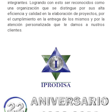
integrantes. Logrando con esto ser reconocidos como
una organización que se distingue por sus alta
eficiencia y calidad en la elaboración de proyectos, por
el cumplimiento en la entrega de los mismos y por la
atención personalizada que le damos a nustros
clientes.