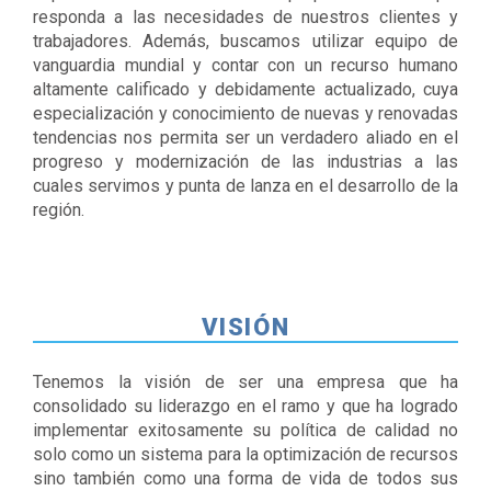
responda a las necesidades de nuestros clientes y
trabajadores. Además, buscamos utilizar equipo de
vanguardia mundial y contar con un recurso humano
altamente calificado y debidamente actualizado, cuya
especialización y conocimiento de nuevas y renovadas
tendencias nos permita ser un verdadero aliado en el
progreso y modernización de las industrias a las
cuales servimos y punta de lanza en el desarrollo de la
región.
VISIÓN
Tenemos la visión de ser una empresa que ha
consolidado su liderazgo en el ramo y que ha logrado
implementar exitosamente su política de calidad no
solo como un sistema para la optimización de recursos
sino también como una forma de vida de todos sus