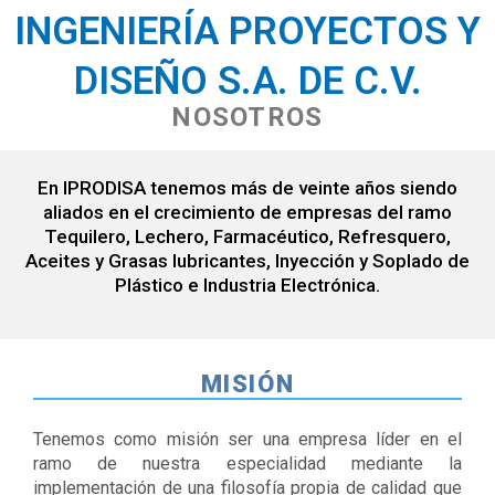
INGENIERÍA PROYECTOS Y
DISEÑO S.A. DE C.V.
NOSOTROS
En IPRODISA tenemos más de veinte años siendo
aliados en el crecimiento de empresas del ramo
Tequilero, Lechero, Farmacéutico, Refresquero,
Aceites y Grasas lubricantes, Inyección y Soplado de
Plástico e Industria Electrónica.
MISIÓN
Tenemos como misión ser una empresa líder en el
ramo de nuestra especialidad mediante la
implementación de una filosofía propia de calidad que