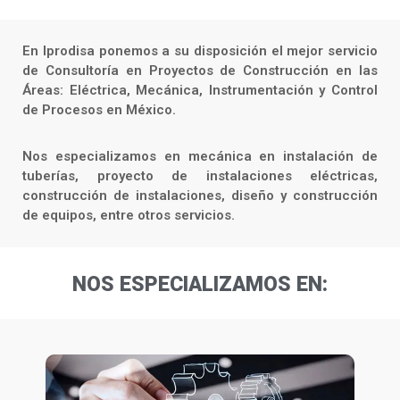
En Iprodisa ponemos a su disposición el mejor servicio
de Consultoría en Proyectos de Construcción en las
Áreas: Eléctrica, Mecánica, Instrumentación y Control
de Procesos en México.
Nos especializamos en mecánica en instalación de
tuberías, proyecto de instalaciones eléctricas,
construcción de instalaciones, diseño y construcción
de equipos, entre otros servicios.
NOS ESPECIALIZAMOS EN: