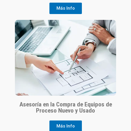
Más Info
Asesoría en la Compra de Equipos de
Proceso Nuevo y Usado
Más Info