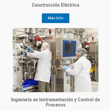
Construcción Eléctrica
Más Info
Ingeniería en Instrumentación y Control de
Procesos